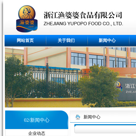
网站首页
关于我们
新闻中心
新闻中心
02/新闻中心
企业动态