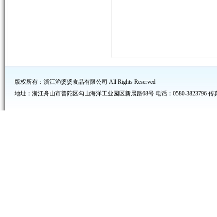
版权所有：浙江渔婆婆食品有限公司 All Rights Reserved
地址：浙江舟山市普陀区勾山海洋工业园区新晨路68号 电话：0580-3823796 传真：05