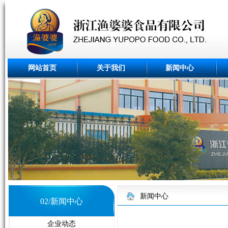
网站首页
关于我们
新闻中心
新闻中心
02/新闻中心
企业动态