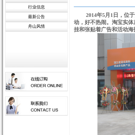
行业信息
2014年5月1日，位
最新公告
动，好不热闹。淘宝实体店
舟山风情
挂和张贴着广告和活动海