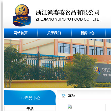
网站首页
关于我们
新闻中心
冻品
03/产品中心
干品